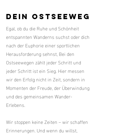
Dein
Ostseeweg
Egal, ob du die Ruhe und Schönheit
entspannten Wanderns suchst oder dich
nach der Euphorie einer sportlichen
Herausforderung sehnst, Bei den
Ostseewegen zählt jeder Schritt und
jeder Schritt ist ein Sieg. Hier messen
wir den Erfolg nicht in Zeit, sondern in
Momenten der Freude, der Überwindung
und des gemeinsamen Wander-
Erlebens.
Wir stoppen keine Zeiten – wir schaffen
Erinnerungen. Und wenn du willst,