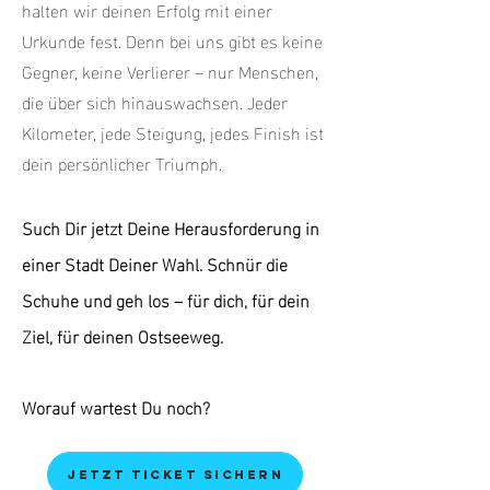
halten wir deinen Erfolg mit einer
Urkunde fest. Denn bei uns gibt es keine
Gegner, keine Verlierer – nur Menschen,
die über sich hinauswachsen. Jeder
Kilometer, jede Steigung, jedes Finish ist
dein persönlicher Triumph.
Such Dir jetzt Deine Herausforderung in
einer Stadt Deiner Wahl. Schnür die
Schuhe und geh los – für dich, für dein
Ziel, für deinen Ostseeweg.
Worauf wartest Du noch?
Jetzt Ticket sichern