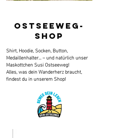
Ostseeweg-
Shop
Shirt, Hoodie, Socken, Button,
Medaillenhalter... – und natürlich unser
Maskottchen Susi Ostseeweg!
Alles, was dein Wanderherz braucht,
findest du in unserem Shop!