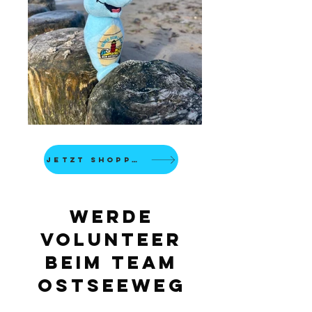
Jetzt Shoppen
Werde
Volunteer
beim Team
Ostseeweg