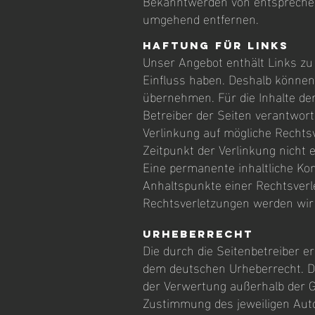
Bekanntwerden von entsprechen
umgehend entfernen.
Haftung für Links
Unser Angebot enthält Links zu 
Einfluss haben. Deshalb können
übernehmen. Für die Inhalte der 
Betreiber der Seiten verantwort
Verlinkung auf mögliche Rechts
Zeitpunkt der Verlinkung nicht 
Eine permanente inhaltliche Kon
Anhaltspunkte einer Rechtsver
Rechtsverletzungen werden wir
Urheberrecht
Die durch die Seitenbetreiber e
dem deutschen Urheberrecht. Die
der Verwertung außerhalb der G
Zustimmung des jeweiligen Auto