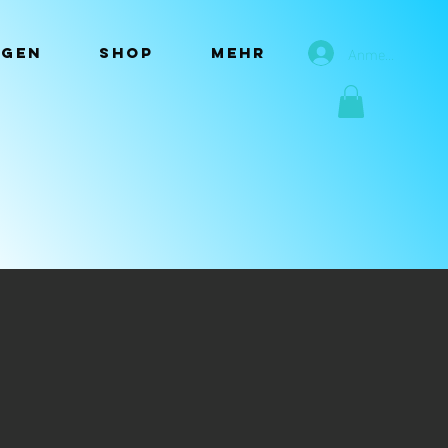
Anmelden
ngen
Shop
Mehr