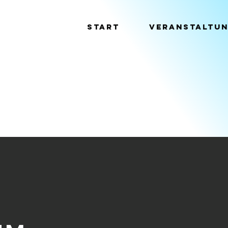
Start
Veranstaltu